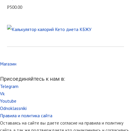
500.00
Р
Магазин
Присоединяйтесь к нам в:
Telegram
Vk
Youtube
Odnoklassniki
Правила и политика сайта
Оставаясь на сайте вы даете согласие на правила и политику
сайта, а так же подтверждаете что ознакомились и согласились