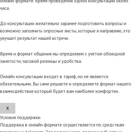
онлайн формате. Время проведения одной консультации около
часа.
До консультации желательно заранее подготовить вопросы и
возможно заполнить опросные листы, которые я направляю, это
улучшит результат нашей встречи.
Время и формат общения мы определяем с учётом обоюдной
занятости, часовой разницы и удобства.
Онлайн консультации входят в тариф, но не являются
обязательными. Вы сами решаете и определяете формат нашего
взаимодействия который будет вам наиболее комфортен.
Х
Условия поддержки
Поддержка в онлайн формате осуществляется по средствам
переписки в telegram. Это возможность получение быстрых