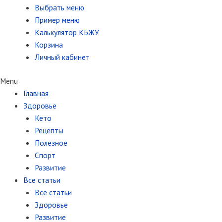
Выбрать меню
Пример меню
Калькулятор КБЖУ
Корзина
Личный кабинет
Menu
Главная
Здоровье
Кето
Рецепты
Полезное
Спорт
Развитие
Все статьи
Все статьи
Здоровье
Развитие