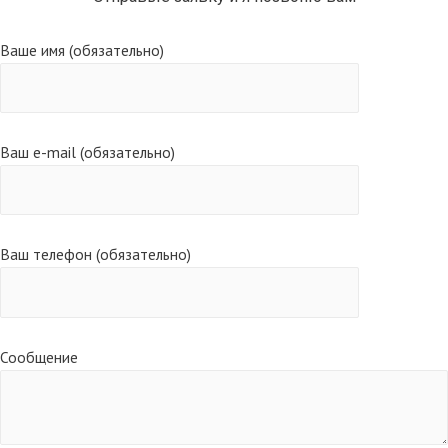
Ваше имя (обязательно)
Ваш e-mail (обязательно)
Ваш телефон (обязательно)
Сообщение