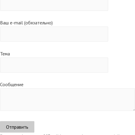
Ваш e-mail (обязательно)
Тема
Сообщение