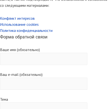
со следующими материалами:
Конфликт интересов
Использование cookies
Политика конфиденциальности
Форма обратной связи
Ваше имя (обязательно)
Ваш e-mail (обязательно)
Тема