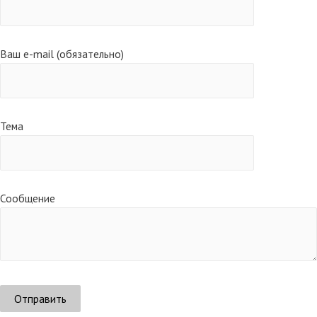
Ваш e-mail (обязательно)
Тема
Сообщение