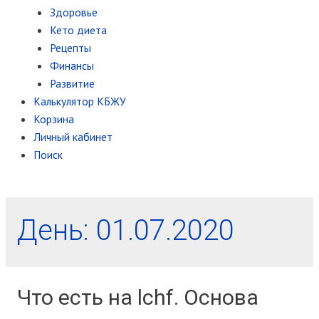
Здоровье
Кето диета
Рецепты
Финансы
Развитие
Калькулятор КБЖУ
Корзина
Личный кабинет
Поиск
День:
01.07.2020
Что есть на lchf. Основа