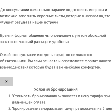
До консультации желательно заранее подготовить вопросы и
возможно заполнить опросные листы, которые я направляю, это
улучшит результат нашей встречи.
Время и формат общения мы определяем с учётом обоюдной
занятости, часовой разницы и удобства.
Онлайн консультации входят в тариф, но не являются
обязательными. Вы сами решаете и определяете формат нашего
взаимодействия который будет вам наиболее комфортен.
Х
Условия бронирования.
*Стоимость бронирования включается в цену тарифа при
дальнейшей оплате.
*Бронирование замораживает цену предложения на 3 дня