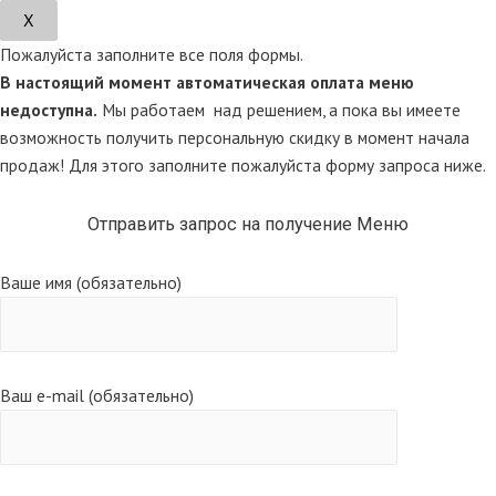
Х
Пожалуйста заполните все поля формы.
В настоящий момент автоматическая оплата меню
недоступна.
Мы работаем над решением, а пока вы имеете
возможность получить персональную скидку в момент начала
продаж! Для этого заполните пожалуйста форму запроса ниже.
Отправить запрос на получение Меню
Ваше имя (обязательно)
Ваш e-mail (обязательно)