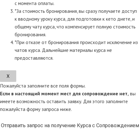
с момента оплаты.
*За стоимость бронирования, вы сразу получаете доступ
к вводному уроку курса, для подготовки к кето диете, и
общему чату курса, что компенсирует полную стоимость
бронирования.
*При отказе от бронирования происходит исключение из
чатов курса. Дальнейшие материалы курса не
предоставляются.
Х
Пожалуйста заполните все поля формы.
Если в настоящий момент мест для сопровождение нет,
вы
имеете возможность оставить заявку. Для этого заполните
пожалуйста форму запроса ниже.
Отправить запрос на получение Курса с Сопровождением