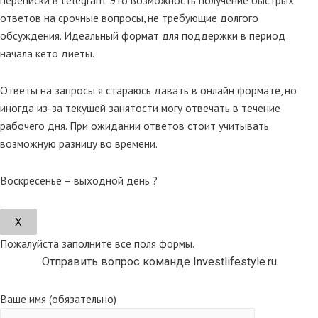
ответов на срочные вопросы, не требующие долгого
обсуждения. Идеальный формат для поддержки в период
начала кето диеты.
Ответы на запросы я стараюсь давать в онлайн формате, но
иногда из-за текущей занятости могу отвечать в течение
рабочего дня. При ожидании ответов стоит учитывать
возможную разницу во времени.
Воскресенье – выходной день ?
Х
Пожалуйста заполните все поля формы.
Отправить вопрос команде Investlifestyle.ru
Ваше имя (обязательно)