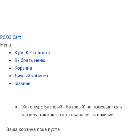
0.00
Cart
Р
Menu
Курс Кето диета
Выбрать меню
Корзина
Личный кабинет
Главная
"Кето курс Базовый - Базовый" не помещается в
корзину, так как этого товара нет в наличии.
Ваша корзина пока пуста.