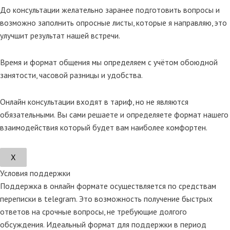
До консультации желательно заранее подготовить вопросы и
возможно заполнить опросные листы, которые я направляю, это
улучшит результат нашей встречи.
Время и формат общения мы определяем с учётом обоюдной
занятости, часовой разницы и удобства.
Онлайн консультации входят в тариф, но не являются
обязательными. Вы сами решаете и определяете формат нашего
взаимодействия который будет вам наиболее комфортен.
Х
Условия поддержки
Поддержка в онлайн формате осуществляется по средствам
переписки в telegram. Это возможность получение быстрых
ответов на срочные вопросы, не требующие долгого
обсуждения. Идеальный формат для поддержки в период