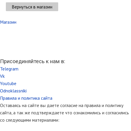
Вернуться в магазин
Магазин
Присоединяйтесь к нам в:
Telegram
Vk
Youtube
Odnoklassniki
Правила и политика сайта
Оставаясь на сайте вы даете согласие на правила и политику
сайта, а так же подтверждаете что ознакомились и согласились
со следующими материалами: