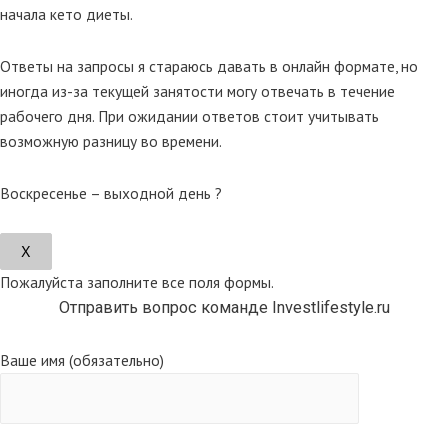
начала кето диеты.
Ответы на запросы я стараюсь давать в онлайн формате, но
иногда из-за текущей занятости могу отвечать в течение
рабочего дня. При ожидании ответов стоит учитывать
возможную разницу во времени.
Воскресенье – выходной день ?
Х
Пожалуйста заполните все поля формы.
Отправить вопрос команде Investlifestyle.ru
Ваше имя (обязательно)