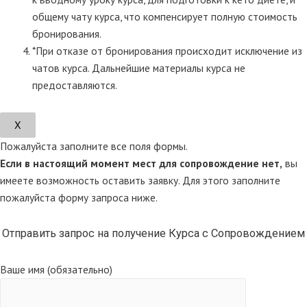
общему чату курса, что компенсирует полную стоимость
бронирования.
*При отказе от бронирования происходит исключение из
чатов курса. Дальнейшие материалы курса не
предоставляются.
Х
Пожалуйста заполните все поля формы.
Если в настоящий момент мест для сопровождение нет,
вы
имеете возможность оставить заявку. Для этого заполните
пожалуйста форму запроса ниже.
Отправить запрос на получение Курса с Сопровождением
Ваше имя (обязательно)