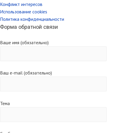
Конфликт интересов
Использование cookies
Политика конфиденциальности
Форма обратной связи
Ваше имя (обязательно)
Ваш e-mail (обязательно)
Тема