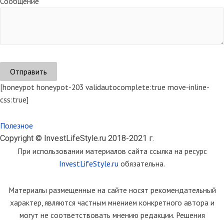
Сообщение
[honeypot honeypot-203 validautocomplete:true move-inline-
css:true]
Полезное
Copyright © InvestLifeStyle.ru 2018-2021 г.
При использовании материалов сайта ссылка на ресурс
InvestLifeStyle.ru
обязательна.
Материалы размещенные на сайте носят рекомендательный
характер, являются частным мнением конкретного автора и
могут не соответствовать мнению редакции. Решения