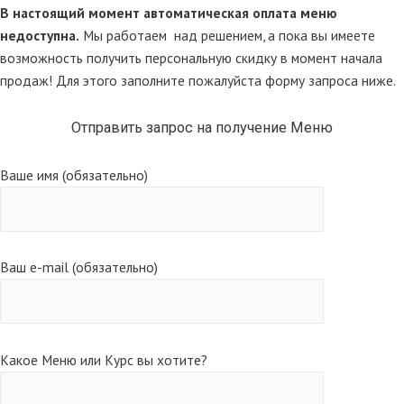
В настоящий момент автоматическая оплата меню
недоступна.
Мы работаем над решением, а пока вы имеете
возможность получить персональную скидку в момент начала
продаж! Для этого заполните пожалуйста форму запроса ниже.
Отправить запрос на получение Меню
Ваше имя (обязательно)
Ваш e-mail (обязательно)
Какое Меню или Курс вы хотите?