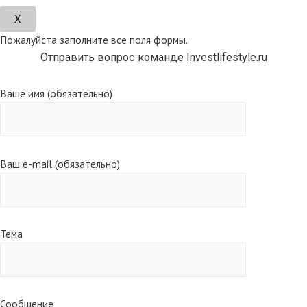
Х
Пожалуйста заполните все поля формы.
Отправить вопрос команде Investlifestyle.ru
Ваше имя (обязательно)
Ваш e-mail (обязательно)
Тема
Сообщение