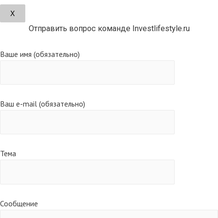
Х
Отправить вопрос команде Investlifestyle.ru
Ваше имя (обязательно)
Ваш e-mail (обязательно)
Тема
Сообщение