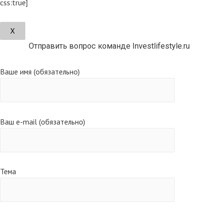
css:true]
Х
Отправить вопрос команде Investlifestyle.ru
Ваше имя (обязательно)
Ваш e-mail (обязательно)
Тема