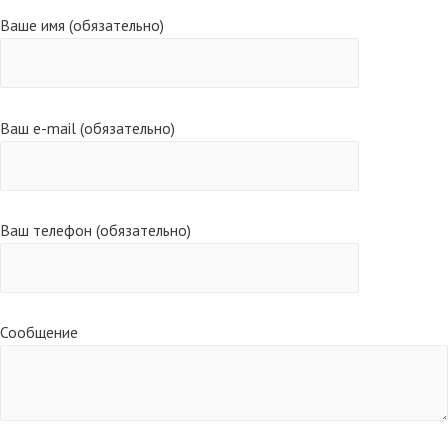
Ваше имя (обязательно)
Ваш e-mail (обязательно)
Ваш телефон (обязательно)
Сообщение