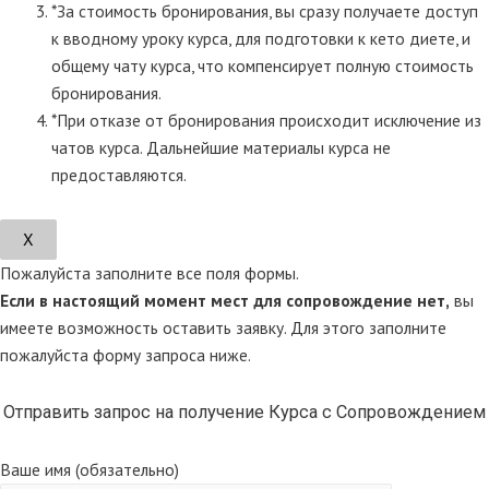
*За стоимость бронирования, вы сразу получаете доступ
к вводному уроку курса, для подготовки к кето диете, и
общему чату курса, что компенсирует полную стоимость
бронирования.
*При отказе от бронирования происходит исключение из
чатов курса. Дальнейшие материалы курса не
предоставляются.
Х
Пожалуйста заполните все поля формы.
Если в настоящий момент мест для сопровождение нет,
вы
имеете возможность оставить заявку. Для этого заполните
пожалуйста форму запроса ниже.
Отправить запрос на получение Курса с Сопровождением
Ваше имя (обязательно)