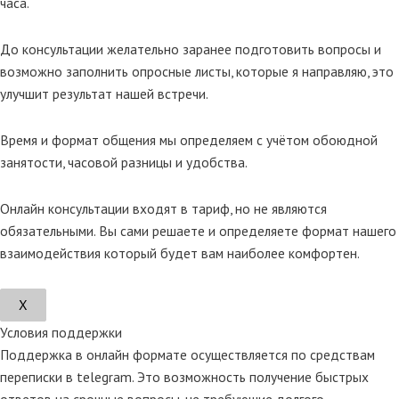
часа.
До консультации желательно заранее подготовить вопросы и
возможно заполнить опросные листы, которые я направляю, это
улучшит результат нашей встречи.
Время и формат общения мы определяем с учётом обоюдной
занятости, часовой разницы и удобства.
Онлайн консультации входят в тариф, но не являются
обязательными. Вы сами решаете и определяете формат нашего
взаимодействия который будет вам наиболее комфортен.
Х
Условия поддержки
Поддержка в онлайн формате осуществляется по средствам
переписки в telegram. Это возможность получение быстрых