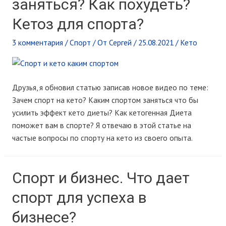
заняться? Как похудеть?
Кетоз для спорта?
3 комментария
/
Спорт
/ От
Сергей
/
25.08.2021
/
Кето
Друзья, я обновил статью записав новое видео по теме:
Зачем спорт на кето? Каким спортом заняться что бы
усилить эффект кето диеты? Как кетогенная Диета
поможет вам в спорте? Я отвечаю в этой статье на
частые вопросы по спорту на кето из своего опыта.
Спорт и бизнес. Что дает
спорт для успеха в
бизнесе?