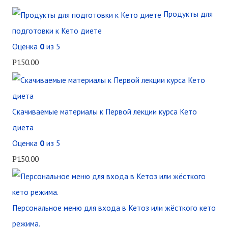
Продукты для
подготовки к Кето диете
Оценка
0
из 5
150.00
Р
Скачиваемые материалы к Первой лекции курса Кето
диета
Оценка
0
из 5
150.00
Р
Персональное меню для входа в Кетоз или жёсткого кето
режима.