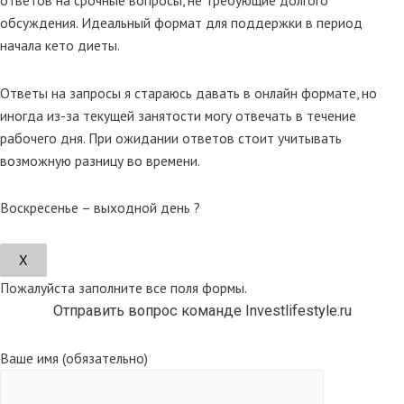
ответов на срочные вопросы, не требующие долгого
обсуждения. Идеальный формат для поддержки в период
начала кето диеты.
Ответы на запросы я стараюсь давать в онлайн формате, но
иногда из-за текущей занятости могу отвечать в течение
рабочего дня. При ожидании ответов стоит учитывать
возможную разницу во времени.
Воскресенье – выходной день ?
Х
Пожалуйста заполните все поля формы.
Отправить вопрос команде Investlifestyle.ru
Ваше имя (обязательно)