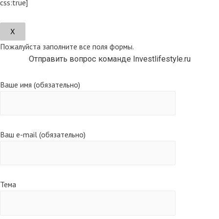
css:true]
Х
Пожалуйста заполните все поля формы.
Отправить вопрос команде Investlifestyle.ru
Ваше имя (обязательно)
Ваш e-mail (обязательно)
Тема