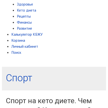
Здоровье
Кето диета
Рецепты
Финансы
Развитие
Калькулятор КБЖУ
Корзина
Личный кабинет
Поиск
Спорт
Спорт на кето диете. Чем