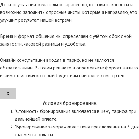
До консультации желательно заранее подготовить вопросы и
возможно заполнить опросные листы, которые я направляю, это
улучшит результат нашей встречи.
Время и формат общения мы определяем с учётом обоюдной
занятости, часовой разницы и удобства.
Онлайн консультации входят в тариф, но не являются
обязательными. Вы сами решаете и определяете формат нашего
взаимодействия который будет вам наиболее комфортен.
Х
Условия бронирования.
*Стоимость бронирования включается в цену тарифа при
дальнейшей оплате.
*Бронирование замораживает цену предложения на 3 дня
с момента оплаты.