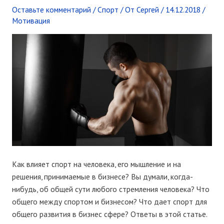
Оставьте комментарий
/
Спорт
/ От
Сергей
/
14.12.2018
/
Мотивация
Как влияет спорт на человека, его мышление и на
решения, принимаемые в бизнесе? Вы думали, когда-
нибудь, об общей сути любого стремления человека? Что
общего между спортом и бизнесом? Что дает спорт для
общего развития в бизнес сфере? Ответы в этой статье.