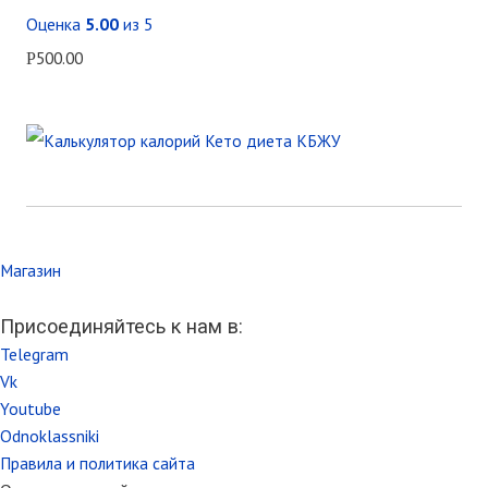
Оценка
5.00
из 5
500.00
Р
Магазин
Присоединяйтесь к нам в:
Telegram
Vk
Youtube
Odnoklassniki
Правила и политика сайта