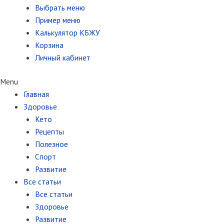
Выбрать меню
Пример меню
Калькулятор КБЖУ
Корзина
Личный кабинет
Menu
Главная
Здоровье
Кето
Рецепты
Полезное
Спорт
Развитие
Все статьи
Все статьи
Здоровье
Развитие