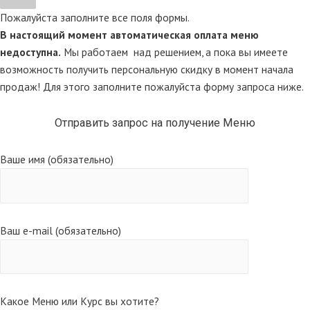
Пожалуйста заполните все поля формы.
В настоящий момент автоматическая оплата меню
недоступна.
Мы работаем над решением, а пока вы имеете
возможность получить персональную скидку в момент начала
продаж! Для этого заполните пожалуйста форму запроса ниже.
Отправить запрос на получение Меню
Ваше имя (обязательно)
Ваш e-mail (обязательно)
Какое Меню или Курс вы хотите?