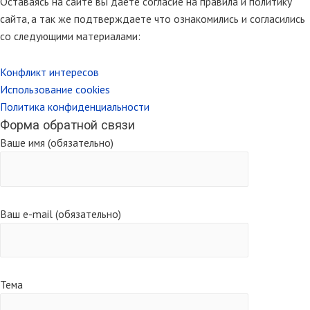
Оставаясь на сайте вы даете согласие на правила и политику
сайта, а так же подтверждаете что ознакомились и согласились
со следующими материалами:
Конфликт интересов
Использование cookies
Политика конфиденциальности
Форма обратной связи
Ваше имя (обязательно)
Ваш e-mail (обязательно)
Тема