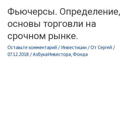
Фьючерсы. Определение,
основы торговли на
срочном рынке.
Оставьте комментарий
/
Инвестиции
/ От
Сергей
/
07.12.2018
/
АзбукаИнвестора
,
Фонда