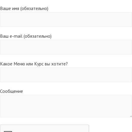
Ваше имя (обязательно)
Ваш e-mail (обязательно)
Какое Меню или Курс вы хотите?
Сообщение