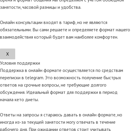
занятости, часовой разницы и удобства.
Онлайн консультации входят в тариф, но не являются
обязательными. Вы сами решаете и определяете формат нашего
взаимодействия который будет вам наиболее комфортен.
Х
Условия поддержки
Поддержка в онлайн формате осуществляется по средствам
переписки в telegram. Это возможность получение быстрых
ответов на срочные вопросы, не требующие долгого
обсуждения. Идеальный формат для поддержки в период
начала кето диеты.
Ответы на запросы я стараюсь давать в онлайн формате, но
иногда из-за текущей занятости могу отвечать в течение
рабочего дня. При ожидании ответов стоит учитывать