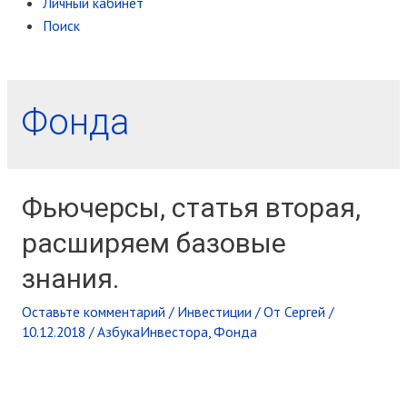
Личный кабинет
Поиск
Фонда
Фьючерсы, статья вторая,
расширяем базовые
знания.
Оставьте комментарий
/
Инвестиции
/ От
Сергей
/
10.12.2018
/
АзбукаИнвестора
,
Фонда