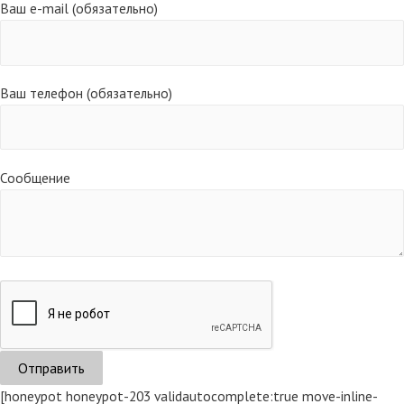
Ваш e-mail (обязательно)
Ваш телефон (обязательно)
Сообщение
[honeypot honeypot-203 validautocomplete:true move-inline-