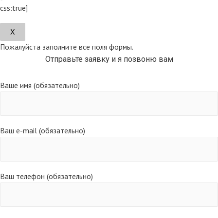
css:true]
Х
Пожалуйста заполните все поля формы.
Отправьте заявку и я позвоню вам
Ваше имя (обязательно)
Ваш e-mail (обязательно)
Ваш телефон (обязательно)