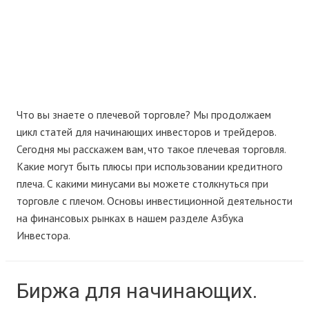
Что вы знаете о плечевой торговле? Мы продолжаем
цикл статей для начинающих инвесторов и трейдеров.
Сегодня мы расскажем вам, что такое плечевая торговля.
Какие могут быть плюсы при использовании кредитного
плеча. С какими минусами вы можете столкнуться при
торговле с плечом. Основы инвестиционной деятельности
на финансовых рынках в нашем разделе Азбука
Инвестора.
Биржа для начинающих.