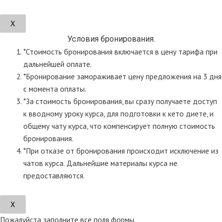
Х
Условия бронирования.
*Стоимость бронирования включается в цену тарифа при
дальнейшей оплате.
*Бронирование замораживает цену предложения на 3 дня
с момента оплаты.
*За стоимость бронирования, вы сразу получаете доступ
к вводному уроку курса, для подготовки к кето диете, и
общему чату курса, что компенсирует полную стоимость
бронирования.
*При отказе от бронирования происходит исключение из
чатов курса. Дальнейшие материалы курса не
предоставляются.
Х
Пожалуйста заполните все поля формы.