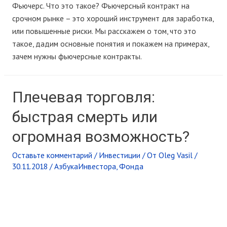
Фьючерс. Что это такое? Фьючерсный контракт на
срочном рынке – это хороший инструмент для заработка,
или повышенные риски. Мы расскажем о том, что это
такое, дадим основные понятия и покажем на примерах,
зачем нужны фьючерсные контракты.
Плечевая торговля:
быстрая смерть или
огромная возможность?
Оставьте комментарий
/
Инвестиции
/ От
Oleg Vasil
/
30.11.2018
/
АзбукаИнвестора
,
Фонда