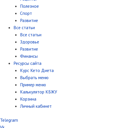
Полезное
Спорт
Развитие
Все статьи
Все статьи
Здоровье
Развитие
Финансы
Ресурсы сайта
Курс Кето Диета
Выбрать меню
Пример меню
Калькулятор КБЖУ
Корзина
Личный кабинет
Telegram
Vk