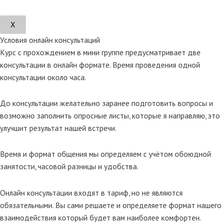
Х
Условия онлайн консультаций
Курс с прохождением в мини группе предусматривает две
консультации в онлайн формате. Время проведения одной
консультации около часа.
До консультации желательно заранее подготовить вопросы и
возможно заполнить опросные листы, которые я направляю, это
улучшит результат нашей встречи.
Время и формат общения мы определяем с учётом обоюдной
занятости, часовой разницы и удобства.
Онлайн консультации входят в тариф, но не являются
обязательными. Вы сами решаете и определяете формат нашего
взаимодействия который будет вам наиболее комфортен.