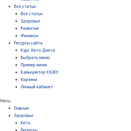
Все статьи
Все статьи
Здоровье
Развитие
Финансы
Ресурсы сайта
Курс Кето Диета
Выбрать меню
Пример меню
Калькулятор КБЖУ
Корзина
Личный кабинет
Menu
Главная
Здоровье
Кето
Рецепты