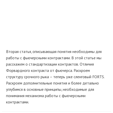
Вторая статья, описывающая понятия необходимы для
работы с фьючерсными контрактами. В этой статье мы
расскажем о стандартизации контрактов. Отличия
Форвардного контракта от фьючерса. Раскроем
структуру срочного рыка – теперь уже сленговый FORTS.
Раскроем дополнительные понятия и более детально
углубимся в основные принципы, необходимые для
понимания механизма работы с фьючерсными
контрактами.