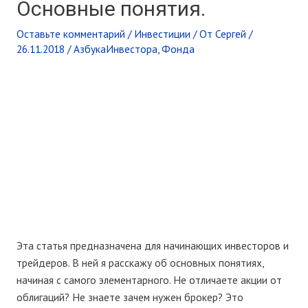
Основные понятия.
Оставьте комментарий
/
Инвестиции
/ От
Сергей
/
26.11.2018
/
АзбукаИнвестора
,
Фонда
Эта статья предназначена для начинающих инвесторов и
трейдеров. В ней я расскажу об основных понятиях,
начиная с самого элементарного. Не отличаете акции от
облигаций? Не знаете зачем нужен брокер? Это