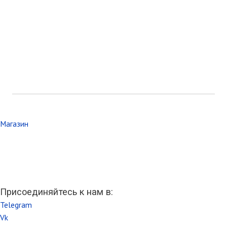
Магазин
Присоединяйтесь к нам в:
Telegram
Vk