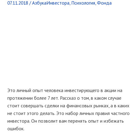
07.11.2018
/
АзбукаИнвестора
,
Психология
,
Фонда
Это личный опыт человека инвестирующего в акции на
протяжении более 7 лет. Рассказ о том, в каком случае
стоит совершать сделки на финансовых рынках, а в каких
не стоит этого делать. Это набор личных правил частного
инвестора. Он позволит вам перенять опыт и избежать
ошибок.