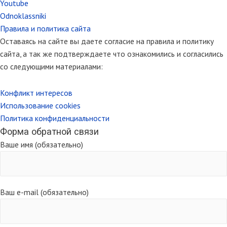
Youtube
Odnoklassniki
Правила и политика сайта
Оставаясь на сайте вы даете согласие на правила и политику
сайта, а так же подтверждаете что ознакомились и согласились
со следующими материалами:
Конфликт интересов
Использование cookies
Политика конфиденциальности
Форма обратной связи
Ваше имя (обязательно)
Ваш e-mail (обязательно)