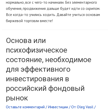
нормально, все с чего-то начинали. Без элементарного
обучения, продвижения дальше будет идти со скрипом.
Все когда-то учились ходить. Давайте учиться основам
биржевой торговли вместе!
Основа или
психофизическое
состояние, необходимое
для эффективного
инвестирования в
российский фондовый
рынок
Оставьте комментарий
/
Инвестиции
/ От
Oleg Vasil
/