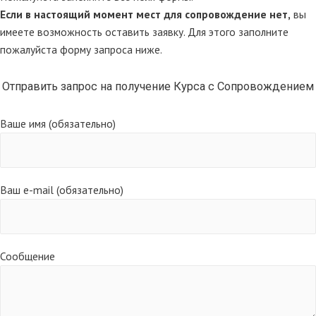
Если в настоящий момент мест для сопровождение нет,
вы
имеете возможность оставить заявку. Для этого заполните
пожалуйста форму запроса ниже.
Отправить запрос на получение Курса с Сопровождением
Ваше имя (обязательно)
Ваш e-mail (обязательно)
Сообщение