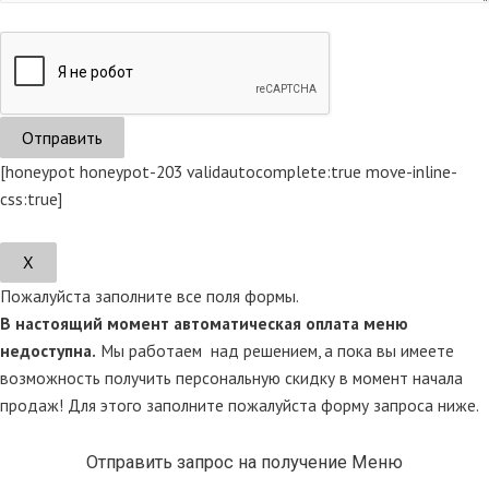
[honeypot honeypot-203 validautocomplete:true move-inline-
css:true]
Х
Пожалуйста заполните все поля формы.
В настоящий момент автоматическая оплата меню
недоступна.
Мы работаем над решением, а пока вы имеете
возможность получить персональную скидку в момент начала
продаж! Для этого заполните пожалуйста форму запроса ниже.
Отправить запрос на получение Меню