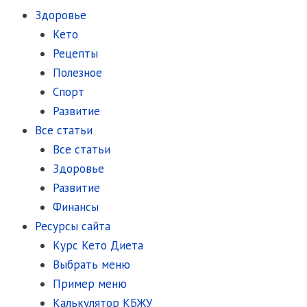
Здоровье
Кето
Рецепты
Полезное
Спорт
Развитие
Все статьи
Все статьи
Здоровье
Развитие
Финансы
Ресурсы сайта
Курс Кето Диета
Выбрать меню
Пример меню
Калькулятор КБЖУ