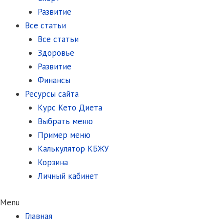
Развитие
Все статьи
Все статьи
Здоровье
Развитие
Финансы
Ресурсы сайта
Курс Кето Диета
Выбрать меню
Пример меню
Калькулятор КБЖУ
Корзина
Личный кабинет
Menu
Главная