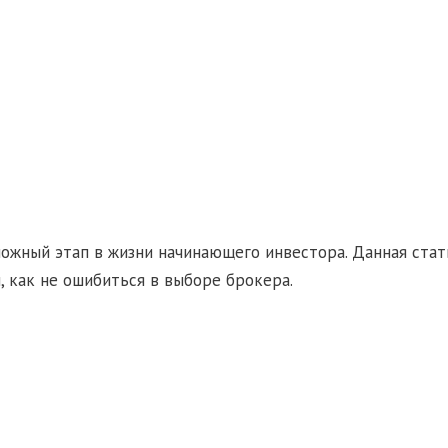
ложный этап в жизни начинающего инвестора. Данная стат
, как не ошибиться в выборе брокера.