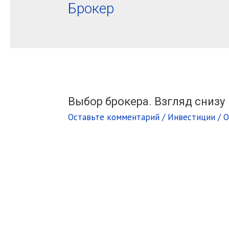
Брокер
Выбор брокера. Взгляд снизу
Оставьте комментарий
/
Инвестиции
/ 