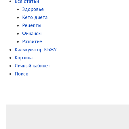
Все статьи
Здоровье
Кето диета
Рецепты
Финансы
Развитие
Калькулятор КБЖУ
Корзина
Личный кабинет
Поиск