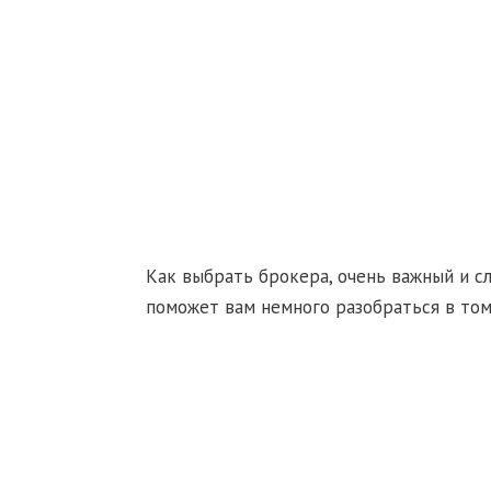
Как выбрать брокера, очень важный и с
поможет вам немного разобраться в том