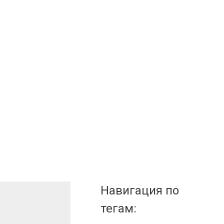
Навигация по
тегам: