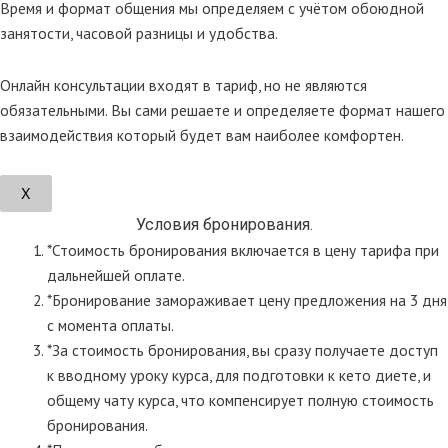
Время и формат общения мы определяем с учётом обоюдной
занятости, часовой разницы и удобства.
Онлайн консультации входят в тариф, но не являются
обязательными. Вы сами решаете и определяете формат нашего
взаимодействия который будет вам наиболее комфортен.
Х
Условия бронирования.
*Стоимость бронирования включается в цену тарифа при
дальнейшей оплате.
*Бронирование замораживает цену предложения на 3 дня
с момента оплаты.
*За стоимость бронирования, вы сразу получаете доступ
к вводному уроку курса, для подготовки к кето диете, и
общему чату курса, что компенсирует полную стоимость
бронирования.