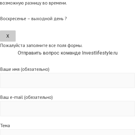
возможную разницу во времени.
Воскресенье – выходной день ?
Х
Пожалуйста заполните все поля формы.
Отправить вопрос команде Investlifestyle.ru
Ваше имя (обязательно)
Ваш e-mail (обязательно)
Тема