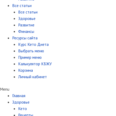
Все статьи
Все статьи
Здоровье
Развитие
Финансы
Ресурсы сайта
Курс Кето Диета
Выбрать меню
Пример меню
Калькулятор КБЖУ
Корзина
Личный кабинет
Menu
Главная
Здоровье
Кето
Рецепты