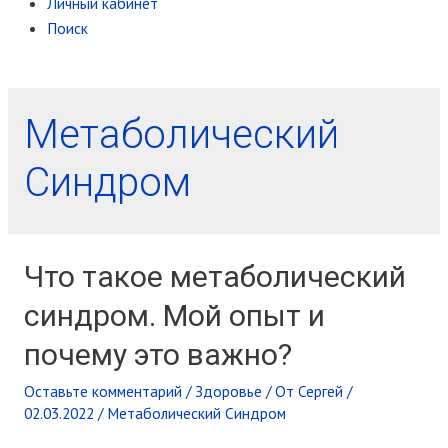
Личный кабинет
Поиск
Метаболический
Синдром
Что такое метаболический
синдром. Мой опыт и
почему это важно?
Оставьте комментарий
/
Здоровье
/ От
Сергей
/
02.03.2022
/
Метаболический Синдром