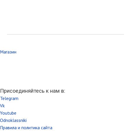
Магазин
Присоединяйтесь к нам в:
Telegram
Vk
Youtube
Odnoklassniki
Правила и политика сайта