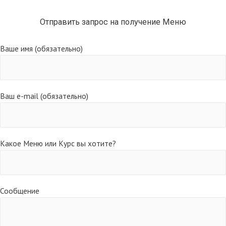
Отправить запрос на получение Меню
Ваше имя (обязательно)
Ваш e-mail (обязательно)
Какое Меню или Курс вы хотите?
Сообщение