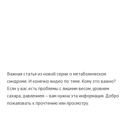
Важная статья из новой серии о метаболическом
синдроме. И конечно видео по теме. Кому это важно?
Если у вас есть проблемы с лишним весом, уровнем
сахара, давлением – вам нужна эта информация. Добро
пожаловать к прочтению или просмотру.