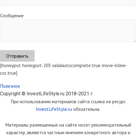
Сообщение
[honeypot honeypot-203 validautocomplete:true move-inline-
css:true]
Полезное
Copyright © InvestLifeStyle.ru 2018-2021 г.
При использовании материалов сайта ссылка на ресурс
InvestLifeStyle.ru
обязательна.
Материалы размещенные на сайте носят рекомендательный
характер, являются частным мнением конкретного автора и