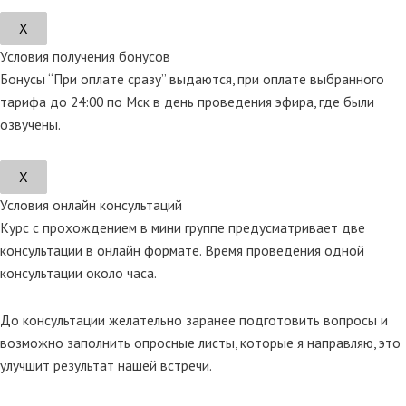
Х
Условия получения бонусов
Бонусы “При оплате сразу” выдаются, при оплате выбранного
тарифа до 24:00 по Мск в день проведения эфира, где были
озвучены.
Х
Условия онлайн консультаций
Курс с прохождением в мини группе предусматривает две
консультации в онлайн формате. Время проведения одной
консультации около часа.
До консультации желательно заранее подготовить вопросы и
возможно заполнить опросные листы, которые я направляю, это
улучшит результат нашей встречи.