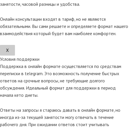
занятости, часовой разницы и удобства.
Онлайн консультации входят в тариф, но не являются
обязательными. Вы сами решаете и определяете формат нашего
взаимодействия который будет вам наиболее комфортен.
Х
Условия поддержки
Поддержка в онлайн формате осуществляется по средствам
переписки в telegram. Это возможность получение быстрых
ответов на срочные вопросы, не требующие долгого
обсуждения. Идеальный формат для поддержки в период
начала кето диеты.
Ответы на запросы я стараюсь давать в онлайн формате, но
иногда из-за текущей занятости могу отвечать в течение
рабочего дня. При ожидании ответов стоит учитывать