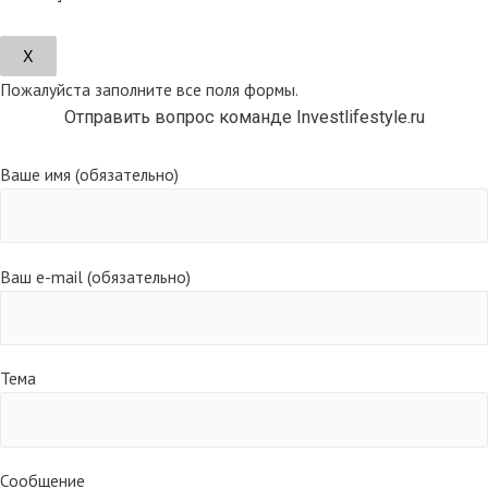
Х
Пожалуйста заполните все поля формы.
Отправить вопрос команде Investlifestyle.ru
Ваше имя (обязательно)
Ваш e-mail (обязательно)
Тема
Сообщение