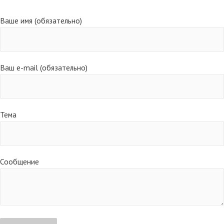
Ваше имя (обязательно)
Ваш e-mail (обязательно)
Тема
Сообщение