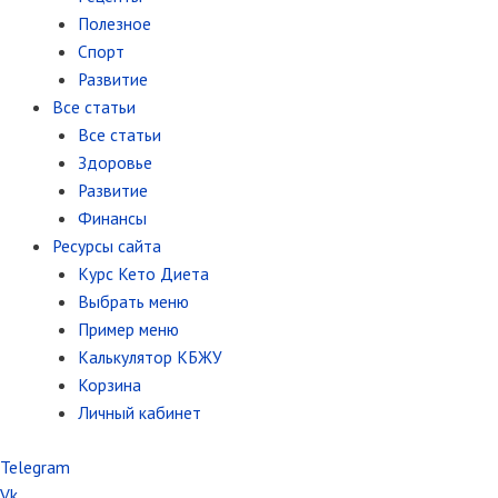
Полезное
Спорт
Развитие
Все статьи
Все статьи
Здоровье
Развитие
Финансы
Ресурсы сайта
Курс Кето Диета
Выбрать меню
Пример меню
Калькулятор КБЖУ
Корзина
Личный кабинет
Telegram
Vk