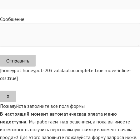
Сообщение
[honeypot honeypot-203 validautocomplete:true move-inline-
css:true]
Х
Пожалуйста заполните все поля формы.
В настоящий момент автоматическая оплата меню
недоступна.
Мы работаем над решением, а пока вы имеете
возможность получить персональную скидку в момент начала
продаж! Для этого заполните пожалуйста форму запроса ниже.