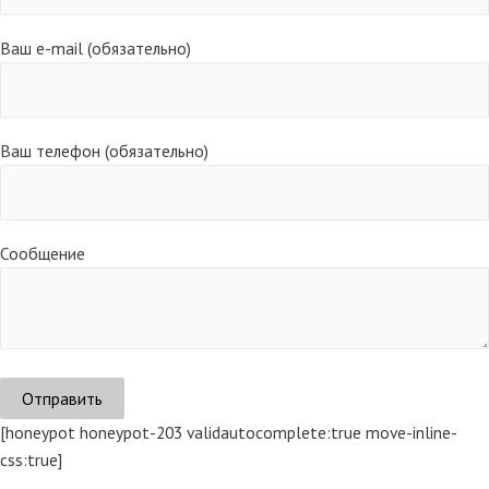
Ваш e-mail (обязательно)
Ваш телефон (обязательно)
Сообщение
[honeypot honeypot-203 validautocomplete:true move-inline-
css:true]