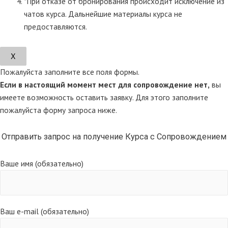
*При отказе от бронирования происходит исключение из
чатов курса. Дальнейшие материалы курса не
предоставляются.
Х
Пожалуйста заполните все поля формы.
Если в настоящий момент мест для сопровождение нет,
вы
имеете возможность оставить заявку. Для этого заполните
пожалуйста форму запроса ниже.
Отправить запрос на получение Курса с Сопровождением
Ваше имя (обязательно)
Ваш e-mail (обязательно)