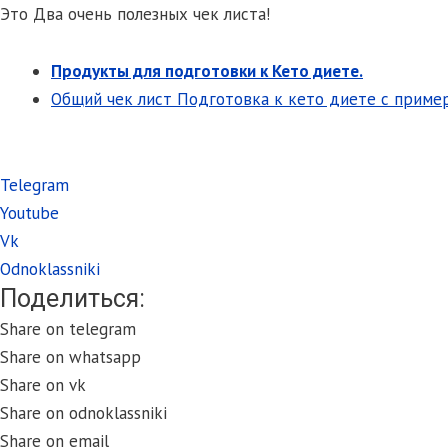
Это Два очень полезных чек листа!
Продукты для подготовки к Кето диете.
Общий чек лист Подготовка к кето диете с приме
Telegram
Youtube
Vk
Odnoklassniki
Поделиться:
Share on telegram
Share on whatsapp
Share on vk
Share on odnoklassniki
Share on email