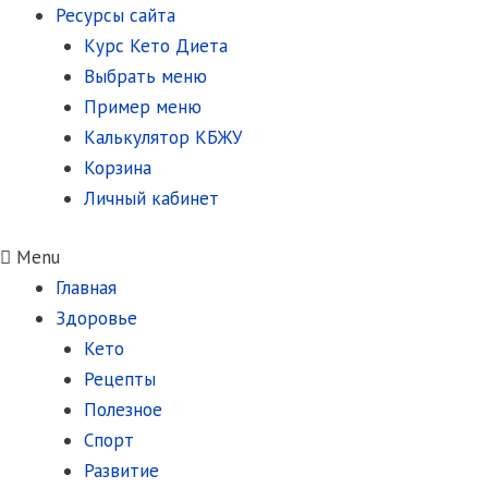
Ресурсы сайта
Курс Кето Диета
Выбрать меню
Пример меню
Калькулятор КБЖУ
Корзина
Личный кабинет
Menu
Главная
Здоровье
Кето
Рецепты
Полезное
Спорт
Развитие