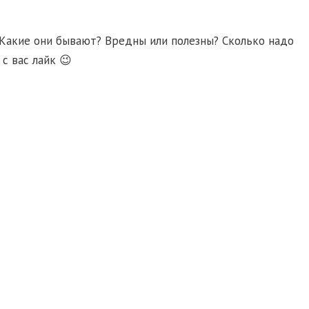
. Какие они бывают? Вредны или полезны? Сколько надо
с вас лайк 😉