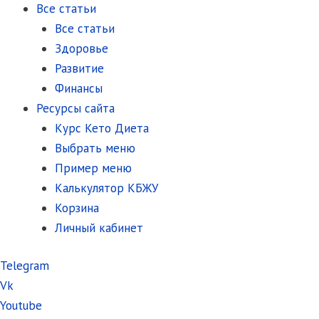
Все статьи
Все статьи
Здоровье
Развитие
Финансы
Ресурсы сайта
Курс Кето Диета
Выбрать меню
Пример меню
Калькулятор КБЖУ
Корзина
Личный кабинет
Telegram
Vk
Youtube