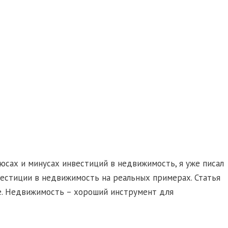
юсах и минусах инвестиций в недвижимость, я уже писал
нвестиции в недвижимость на реальных примерах. Статья
е. Недвижимость – хороший инструмент для