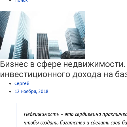
Бизнес в сфере недвижимости.
инвестиционного дохода на ба
Сергей
12 ноября, 2018
Недвижимость – это сердцевина практическ
чтобы создать богатство и сделать свой б