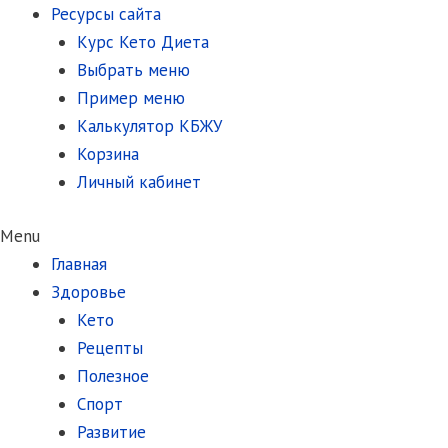
Ресурсы сайта
Курс Кето Диета
Выбрать меню
Пример меню
Калькулятор КБЖУ
Корзина
Личный кабинет
Menu
Главная
Здоровье
Кето
Рецепты
Полезное
Спорт
Развитие