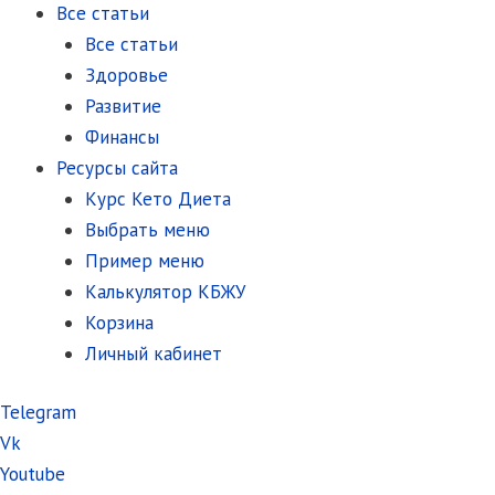
Все статьи
Все статьи
Здоровье
Развитие
Финансы
Ресурсы сайта
Курс Кето Диета
Выбрать меню
Пример меню
Калькулятор КБЖУ
Корзина
Личный кабинет
Telegram
Vk
Youtube