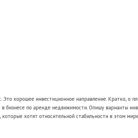
 Это хорошее инвестиционное направление. Кратко, о пл
те в бизнесе по аренде недвижимости. Опишу варианты и
 которые хотят относительной стабильности в этом мир