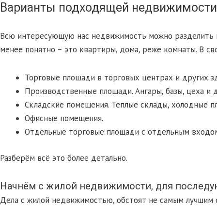
Варианты подходящей недвижимости
Всю интересующую нас недвижимость можно разделить на 
менее понятно – это квартиры, дома, реже комнаты. В с
Торговые площади в торговых центрах и других з
Производственные площади. Ангары, базы, цеха и д
Складские помещения. Теплые склады, холодные п
Офисные помещения.
Отдельные торговые площади с отдельным входо
Разберём всё это более детально.
Начнём с жилой недвижимости, для последу
Дела с жилой недвижимостью, обстоят не самым лучшим обр