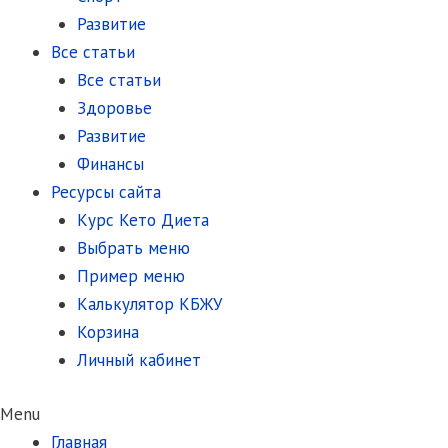
Развитие
Все статьи
Все статьи
Здоровье
Развитие
Финансы
Ресурсы сайта
Курс Кето Диета
Выбрать меню
Пример меню
Калькулятор КБЖУ
Корзина
Личный кабинет
Menu
Главная