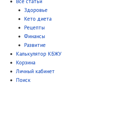
Все статьи
Здоровье
Кето диета
Рецепты
Финансы
Развитие
Калькулятор КБЖУ
Корзина
Личный кабинет
Поиск