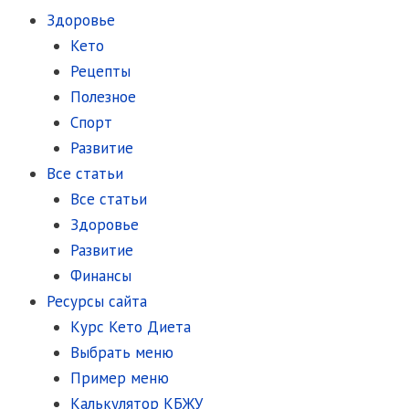
Здоровье
Кето
Рецепты
Полезное
Спорт
Развитие
Все статьи
Все статьи
Здоровье
Развитие
Финансы
Ресурсы сайта
Курс Кето Диета
Выбрать меню
Пример меню
Калькулятор КБЖУ