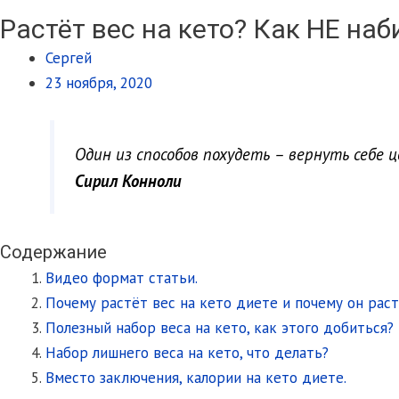
Растёт вес на кето? Как НЕ наб
Сергей
23 ноября, 2020
Один из способов похудеть – вернуть себе ц
Сирил Конноли
Содержание
Видео формат статьи.
Почему растёт вес на кето диете и почему он рас
Полезный набор веса на кето, как этого добиться?
Набор лишнего веса на кето, что делать?
Вместо заключения, калории на кето диете.