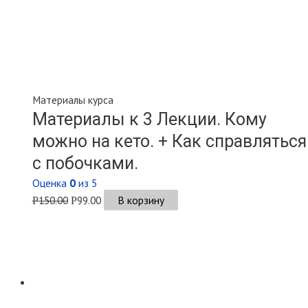
Материалы курса
Материалы к 3 Лекции. Кому
можно на кето. + Как справляться
с побочками.
Оценка
0
из 5
150.00
99.00
В корзину
Р
Р