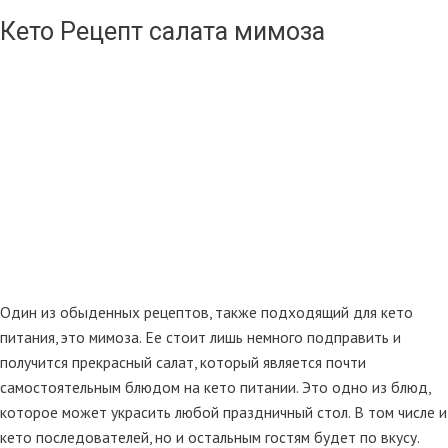
Кето Рецепт салата мимоза
Один из обыденных рецептов, также подходящий для кето
питания, это мимоза. Ее стоит лишь немного подправить и
получится прекрасный салат, который является почти
самостоятельным блюдом на кето питании. Это одно из блюд,
которое может украсить любой праздничный стол. В том числе и
кето последователей, но и остальным гостям будет по вкусу.