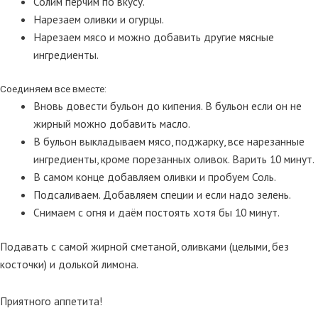
Солим перчим по вкусу.
Нарезаем оливки и огурцы.
Нарезаем мясо и можно добавить другие мясные
ингредиенты.
Соединяем все вместе:
Вновь довести бульон до кипения. В бульон если он не
жирный можно добавить масло.
В бульон выкладываем мясо, поджарку, все нарезанные
ингредиенты, кроме порезанных оливок. Варить 10 минут.
В самом конце добавляем оливки и пробуем Соль.
Подсаливаем. Добавляем специи и если надо зелень.
Снимаем с огня и даём постоять хотя бы 10 минут.
Подавать с самой жирной сметаной, оливками (целыми, без
косточки) и долькой лимона.
Приятного аппетита!