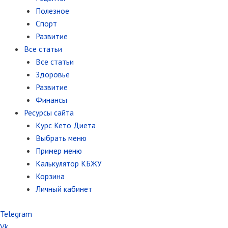
Полезное
Спорт
Развитие
Все статьи
Все статьи
Здоровье
Развитие
Финансы
Ресурсы сайта
Курс Кето Диета
Выбрать меню
Пример меню
Калькулятор КБЖУ
Корзина
Личный кабинет
Telegram
Vk