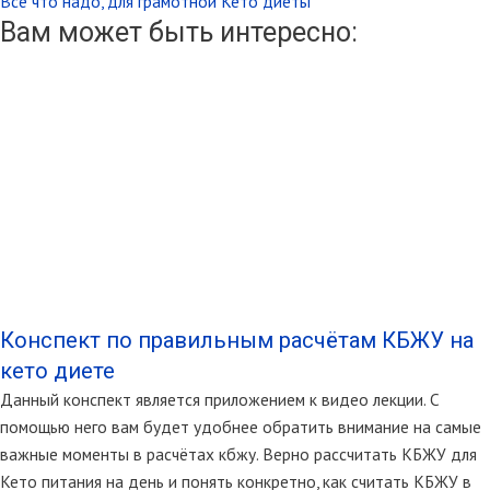
Всё что надо, для грамотной Кето диеты
Вам может быть интересно:
Конспект по правильным расчётам КБЖУ на
кето диете
Данный конспект является приложением к видео лекции. С
помощью него вам будет удобнее обратить внимание на самые
важные моменты в расчётах кбжу. Верно рассчитать КБЖУ для
Кето питания на день и понять конкретно, как считать КБЖУ в