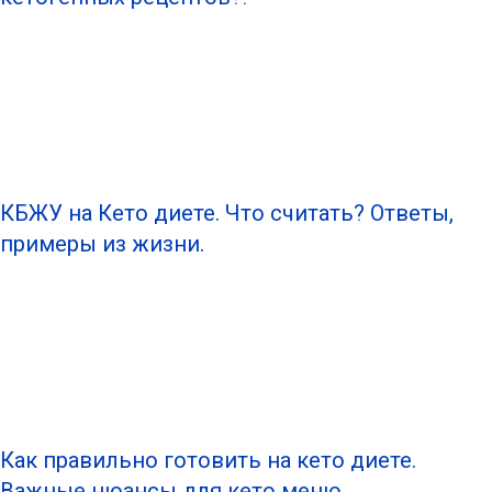
КБЖУ на Кето диете. Что считать? Ответы,
примеры из жизни.
Как правильно готовить на кето диете.
Важные нюансы для кето меню.