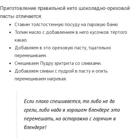
Приготовление правильной кето шоколадно-ореховой
пасты отличается:
Ставим толстостенную посуду на паровую баню
Топим масло с добавлением в него кусочков тёртого
какао.
Добавляем в это ореховую пасту, тщательно
перемешиваем.
Смешиваем Пудру эритрита со сливками.
Добавляем сливки с пудрой в пасту и опять
перемешиваем нагревая.
Если плохо спешивается, то либо не до
грели, либо надо в хорошем блендере это
перемешать, но осторожно с горячим в
блендере!