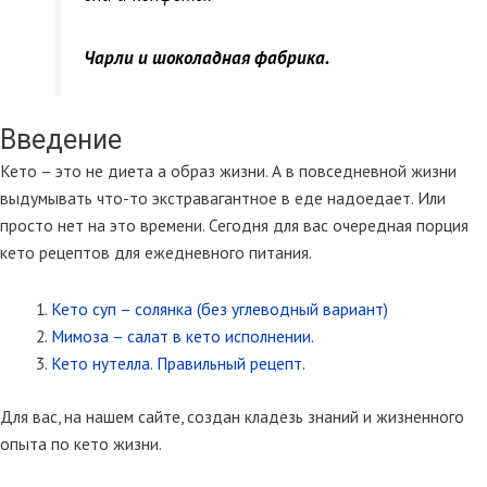
Чарли и шоколадная фабрика.
Введение
Кето – это не диета а образ жизни. А в повседневной жизни
выдумывать что-то экстравагантное в еде надоедает. Или
просто нет на это времени. Сегодня для вас очередная порция
кето рецептов для ежедневного питания.
Кето суп – солянка (без углеводный вариант)
Мимоза – салат в кето исполнении.
Кето нутелла. Правильный рецепт.
Для вас, на нашем сайте, создан кладезь знаний и жизненного
опыта по кето жизни.