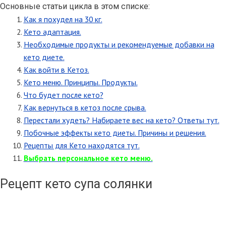
Основные статьи цикла в этом списке:
Как я похудел на 30 кг.
Кето адаптация.
Необходимые продукты и рекомендуемые добавки на
кето диете.
Как войти в Кетоз.
Кето меню. Принципы. Продукты.
Что будет после кето?
Как вернуться в кетоз после срыва.
Перестали худеть? Набираете вес на кето? Ответы тут.
Побочные эффекты кето диеты. Причины и решения.
Рецепты для Кето находятся тут.
Выбрать персональное кето меню.
Рецепт кето супа солянки