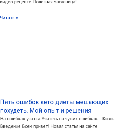
видео рецепте. Полезная масленица!
Читать »
Пять ошибок кето диеты мешающих
похудеть. Мой опыт и решения.
На ошибках учатся. Учитесь на чужих ошибках. Жизнь
Введение Всем привет! Новая статья на сайте