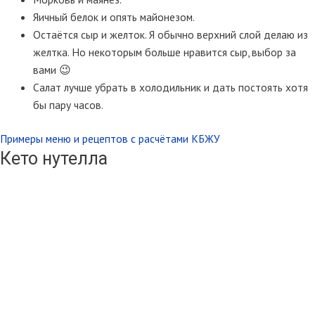
Яичный белок и опять майонезом.
Остаётся сыр и желток. Я обычно верхний слой делаю из
желтка. Но некоторым больше нравится сыр, выбор за
вами 😉
Салат лучше убрать в холодильник и дать постоять хотя
бы пару часов.
Примеры меню и рецептов с расчётами КБЖУ
Кето нутелла