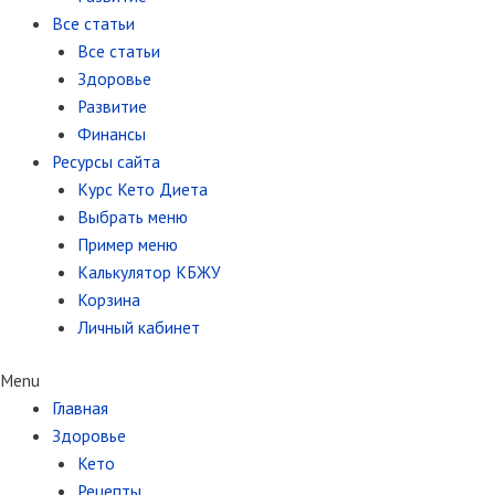
Все статьи
Все статьи
Здоровье
Развитие
Финансы
Ресурсы сайта
Курс Кето Диета
Выбрать меню
Пример меню
Калькулятор КБЖУ
Корзина
Личный кабинет
Menu
Главная
Здоровье
Кето
Рецепты