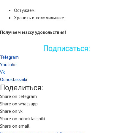
Остужаем.
Хранить в холодильнике.
Получаем массу удовольствия!
Подписаться
:
Telegram
Youtube
Vk
Odnoklassniki
Поделиться:
Share on telegram
Share on whatsapp
Share on vk
Share on odnoklassniki
Share on email