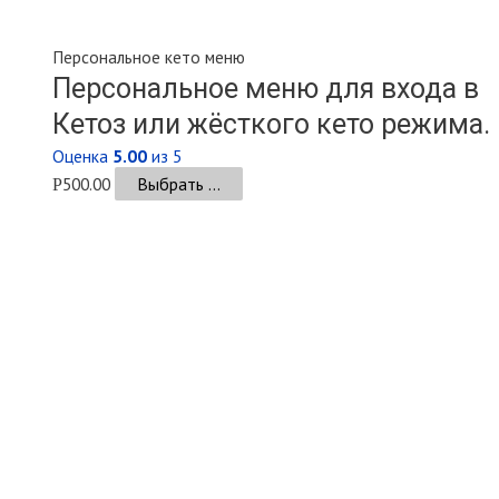
Персональное кето меню
Персональное меню для входа в
Кетоз или жёсткого кето режима.
Оценка
5.00
из 5
500.00
Выбрать ...
Р