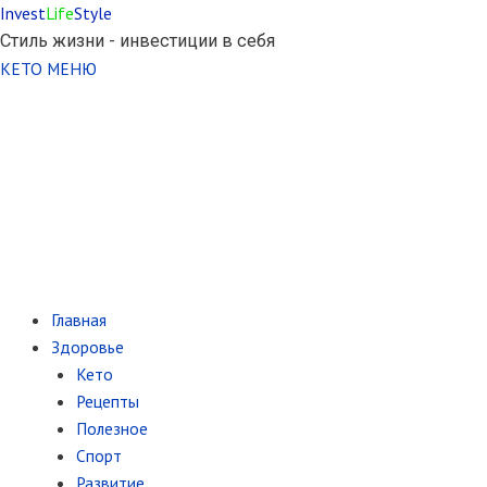
Invest
Life
Style
Стиль жизни - инвестиции в себя
КЕТО МЕНЮ
Главная
Здоровье
Кето
Рецепты
Полезное
Спорт
Развитие