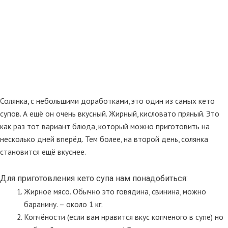
Солянка, с небольшими доработками, это один из самых кето
супов. А ещё он очень вкусный. Жирный, кисловато пряный. Это
как раз тот вариант блюда, который можно приготовить на
несколько дней вперёд. Тем более, на второй день, солянка
становится ещё вкуснее.
Для приготовления кето супа нам понадобиться:
Жирное мясо. Обычно это говядина, свинина, можно
баранину. – около 1 кг.
Копчёности (если вам нравится вкус копченого в супе) но