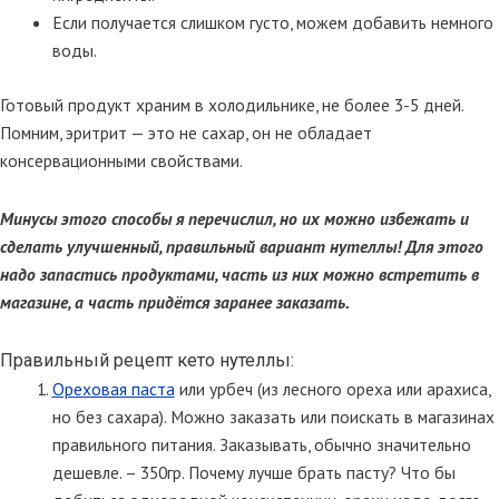
Если получается слишком густо, можем добавить немного
воды.
Готовый продукт храним в холодильнике, не более 3-5 дней.
Помним, эритрит — это не сахар, он не обладает
консервационными свойствами.
Минусы этого способы я перечислил, но их можно избежать и
сделать улучшенный, правильный вариант нутеллы! Для этого
надо запастись продуктами, часть из них можно встретить в
магазине, а часть придётся заранее заказать.
Правильный рецепт кето нутеллы:
Ореховая паста
или урбеч (из лесного ореха или арахиса,
но без сахара). Можно заказать или поискать в магазинах
правильного питания. Заказывать, обычно значительно
дешевле. – 350гр. Почему лучше брать пасту? Что бы