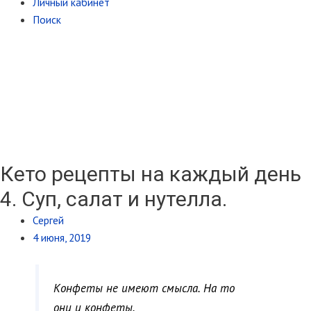
Личный кабинет
Поиск
Кето рецепты на каждый день
4. Суп, салат и нутелла.
Сергей
4 июня, 2019
Конфеты не имеют смысла. На то
они и конфеты.